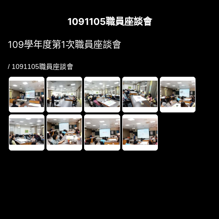
1091105職員座談會
109學年度第1次職員座談會
/ 1091105職員座談會