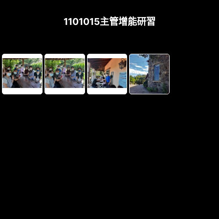
1101015主管增能研習