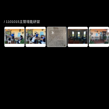
/ 1101015主管增能研習