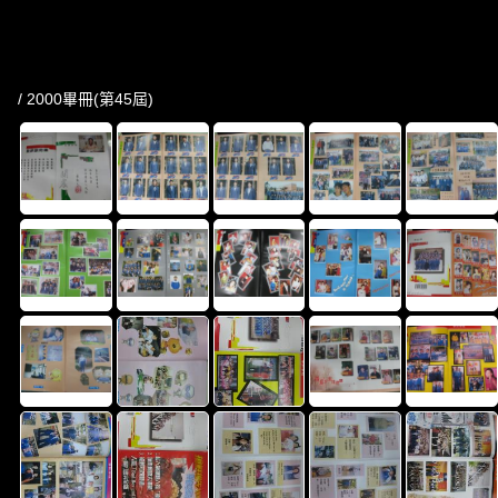
/ 2000畢冊(第45屆)