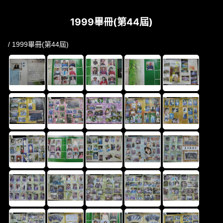
1999畢冊(第44屆)
/ 1999畢冊(第44屆)