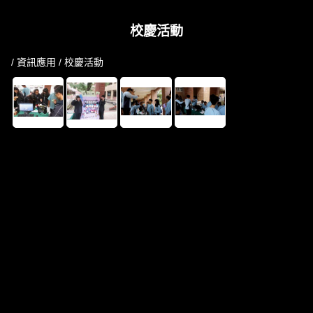
校慶活動
/
資訊應用
/ 校慶活動