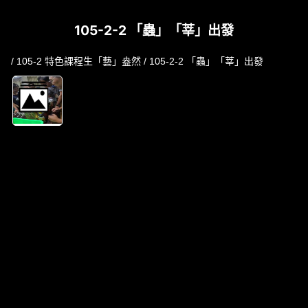
105-2-2 「蟲」「莘」出發
/
105-2 特色課程生「藝」盎然
/ 105-2-2 「蟲」「莘」出發