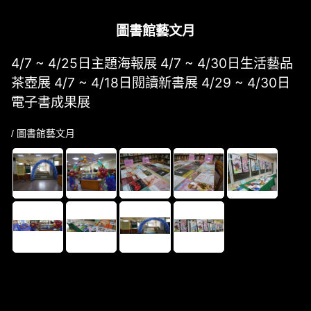
圖書館藝文月
4/7 ~ 4/25日主題海報展 4/7 ~ 4/30日生活藝品
茶壺展 4/7 ~ 4/18日閱讀新書展 4/29 ~ 4/30日
電子書成果展
/ 圖書館藝文月