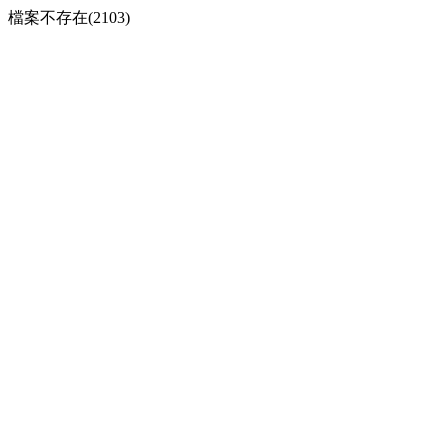
檔案不存在(2103)