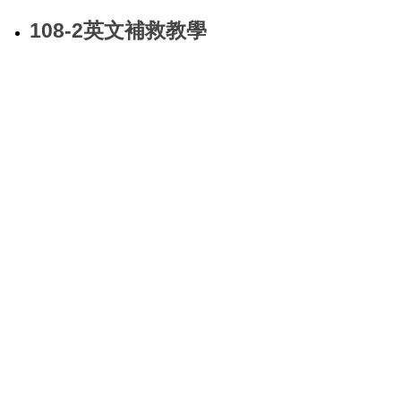
108-2英文補救教學