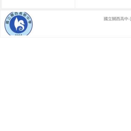
國立關西高中-資源