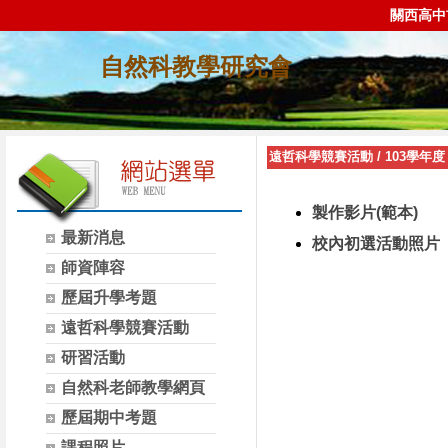
關西高中
自然科教學研究會
遠哲科學競賽活動
/
103學年度
製作影片(範本)
最新消息
校內初選活動照片
師資陣容
歷屆升學考題
遠哲科學競賽活動
研習活動
自然科老師教學網頁
歷屆期中考題
課程照片