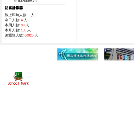
線上即時人數:
人
1
今日人數:
人
4
本周人數:
人
99
本月人數:
人
133
總瀏覽人數:
人
60925