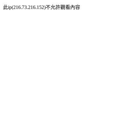
此ip(216.73.216.152)不允許觀看內容