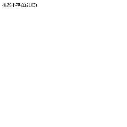
檔案不存在(2103)