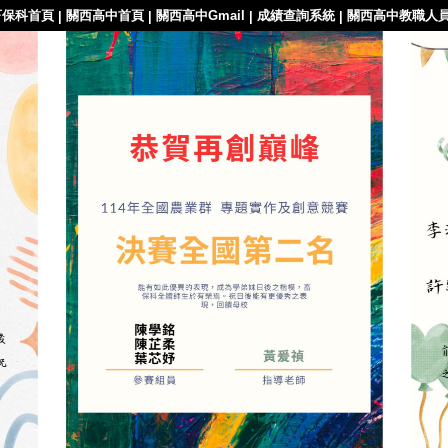
畜保科首頁
關西高中首頁
關西高中Gmail
成績查詢系統
關西高中教職人
|
|
|
|