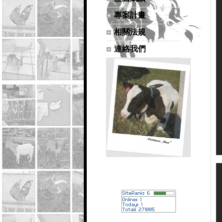
專案計畫
相關法規
連絡我們