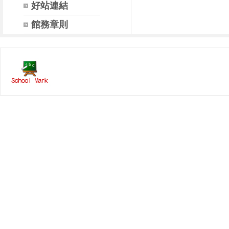
好站連結
館務章則