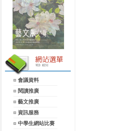
會議資料
閱讀推廣
藝文推廣
資訊服務
中學生網站比賽