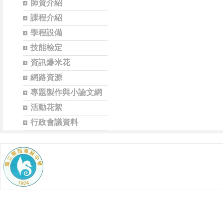
師資介紹
課程介紹
學程設備
技能檢定
資訊爆米花
網路資源
專題製作與小論文網
活動花絮
行政會議資料