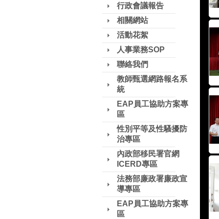
行政會議報告
相關網站
活動花絮
人事業務SOP
聯絡我們
教師甄選網路報名系
統
EAP員工協助方案專
區
性別平等及性騷擾防
治專區
內政部移民署官網
ICERD專區
法務部廉政署廉政宣
導專區
EAP員工協助方案專
區