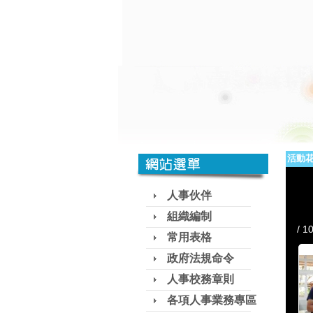
活動
人事伙伴
組織編制
常用表格
政府法規命令
人事校務章則
各項人事業務專區