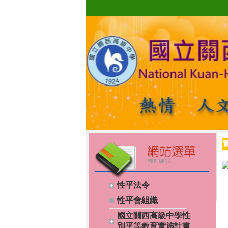
性平法令
性平會組織
國立關西高級中學性
別平等教育實施計畫