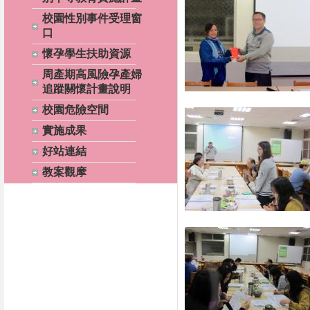
校園性別事件受理窗
口
懷孕學生扶助資源
周產期高風險孕產婦
追蹤關懷計畫說明
校園危險空間
實施成果
好站連結
教案觀摩