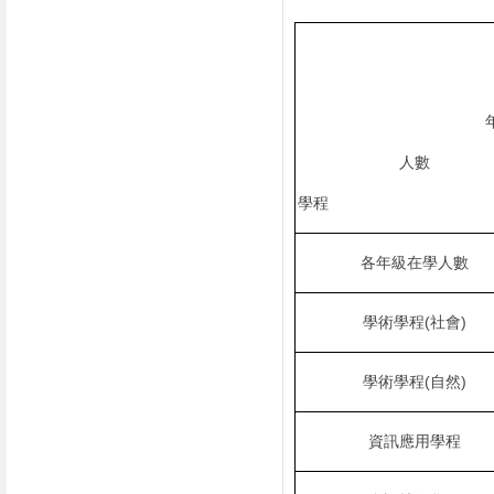
人數
學程
各年級在學人數
學術學程
(
社會
)
學術學程
(
自然
)
資訊應用學程