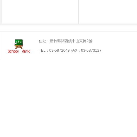
住址：新竹縣關西鎮中山東路2號
TEL：03-5872049 FAX：03-5873127