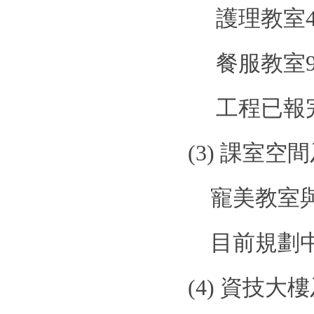
護理教室
餐服教室
工程已報
(3)
課室空間
寵美教室
目前規劃
(4)
資技大樓