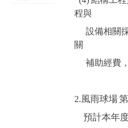
程與
設備相關
關
補助經費
2.
風雨球場
預計本年