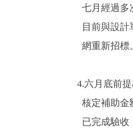
七月經過多
目前與設計
網重新招標
4.
六月底前提
核定補助金
已完成驗收