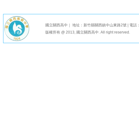
國立關西高中｜ 地址：新竹縣關西鎮中山東路2號 | 電話：03-58
版權所有 @ 2013, 國立關西高中. All right reserved.