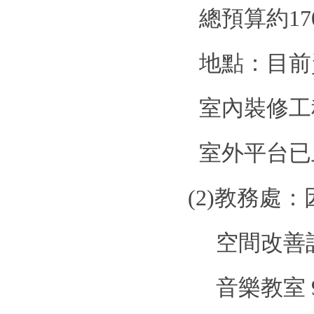
總預算約
17
地點：目前
室內裝修工
室外平台已
(2)
教務處：
空間改善
音樂教室