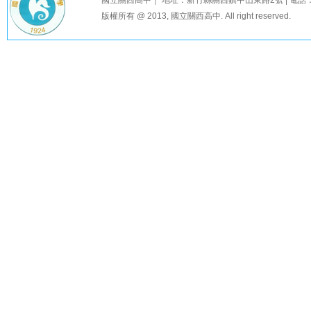
版權所有 @ 2013, 國立關西高中. All right reserved.