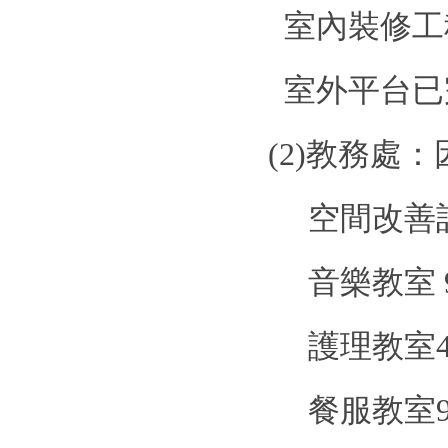
室內裝修工
室外平台已
(2)
教務處：
空間改善
音樂教室
護理教室
餐服教室