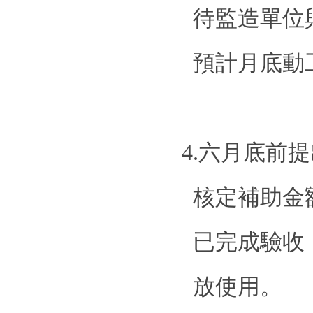
待監造單位
預計月底動
4.
六月底前提
核定補助金
已完成驗收
放使用。