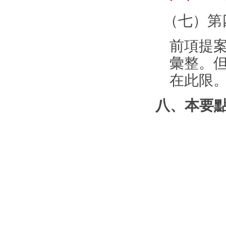
（七）第
前項提
彙整。
在此限
八、本要