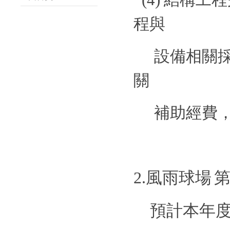
程與
設備相關
關
補助經費
2.
風雨球場
預計本年