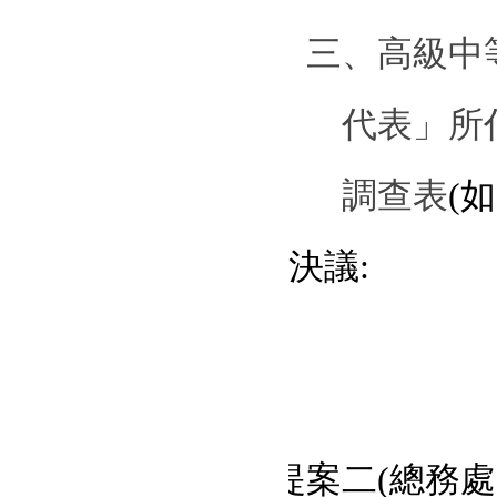
三、高級中
代表」所
調查表
(
如
決議
:
提案二
(
總務處