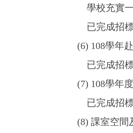
學校充實
已完成招
(6)
108
學年
已完成招
(7)
108
學年
已完成招
(8)
課室空間