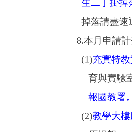
生二丁掛掉
掉落請盡速
8.
本月申請計
(1)
充實特教
育與實驗
報國教署
(2)
教學大樓