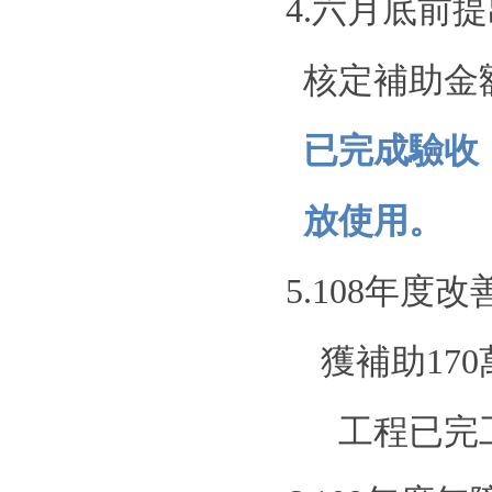
4.
六月底前提
核定補助金
已完成驗收
放使用。
5.108
年度改
獲補助
170
工程已完