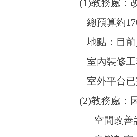
(1)
教務處：
總預算約
17
地點：目前
室內裝修工
室外平台已
(2)
教務處：
空間改善