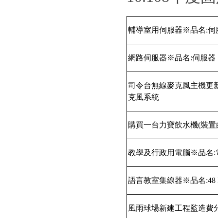
輔導室用伺服器※品名
:
伺
網路伺服器※品名
:
伺服器
司令台無線麥克風主機更
克風系統
購買一台力寶飲水機
(
裝置
教學及行政用電腦※品名
:
語言教室集線器※品名
:48
風雨球場新建工程監造費