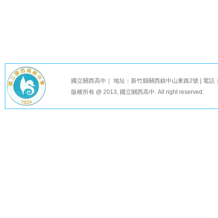
國立關西高中｜ 地址：新竹縣關西鎮中山東路2號 | 電話：03-58
版權所有 @ 2013, 國立關西高中. All right reserved.