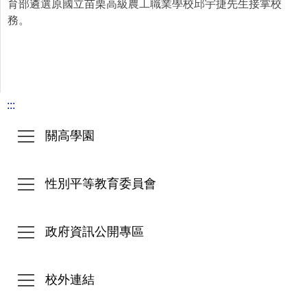
育部遴選原國立苗栗高級農工職業學校邱宇捷先生接掌校
務。
:::
關高學園
性別平等教育委員會
政府資訊公開專區
校外連結