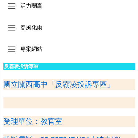
活力關高
春風化雨
專案網站
反霸凌投訴專區
國立關西高中「反霸凌投訴專區」
受理單位：教官室