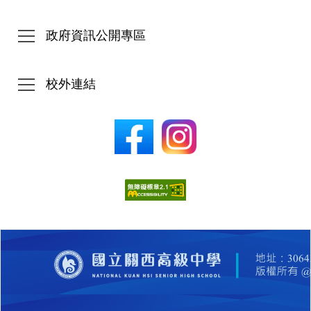
政府資訊公開專區
校外連結