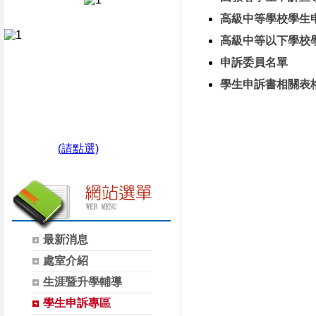
高級中等學校學生
高級中等以下學校
申訴委員名單
學生申訴書相關表
(請點選)
最新消息
處室介紹
生涯暨升學輔導
學生申訴專區