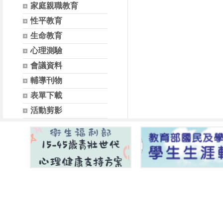
家庭親職教育
性平教育
生命教育
心理測驗
會議資料
輔導刊物
表單下載
活動剪影