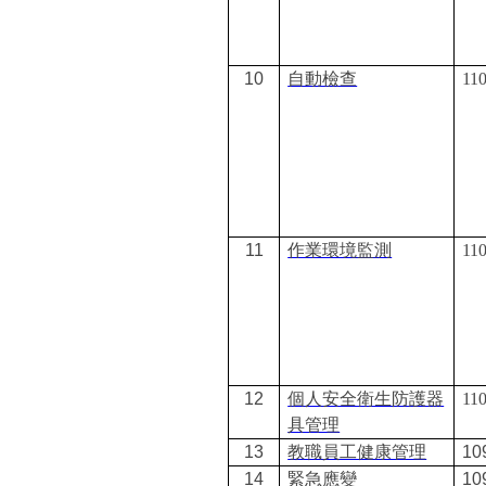
10
自動檢查
110
11
作業環境監測
110
12
個人安全衛生防護器
110
具管理
13
教職員工健康管理
10
14
緊急應變
10