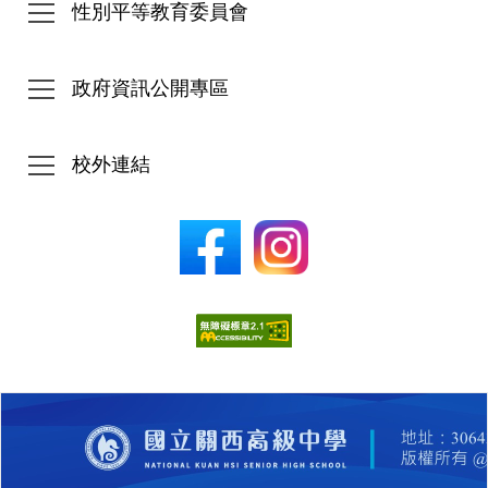
性別平等教育委員會
政府資訊公開專區
校外連結