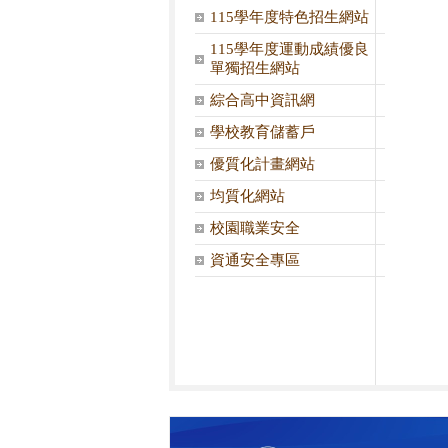
115學年度特色招生網站
115學年度運動成績優良
單獨招生網站
綜合高中資訊網
學校教育儲蓄戶
優質化計畫網站
均質化網站
校園職業安全
資通安全專區