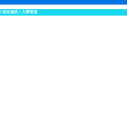
/
招生資訊
/
入學管道