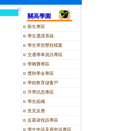
:::
關高學園
新生專區
學生選課系統
學生學習歷程檔案
交通專車資訊專區
學雜費專區
獎助學金專區
學校教育儲蓄戶
升學訊息專區
學生組織
意見反應
反霸凌投訴專區
學生申訴及再申訴專區