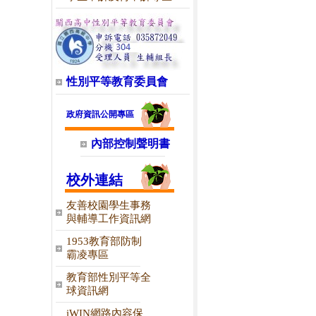
性別平等教育委員會
政府資訊公開專區
內部控制聲明書
校外連結
友善校園學生事務
與輔導工作資訊網
1953教育部防制
霸凌專區
教育部性別平等全
球資訊網
iWIN網路內容保