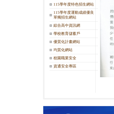
115學年度特色招生網站
115學年度運動成績優良
單獨招生網站
綜合高中資訊網
學校教育儲蓄戶
優質化計畫網站
均質化網站
校園職業安全
資通安全專區