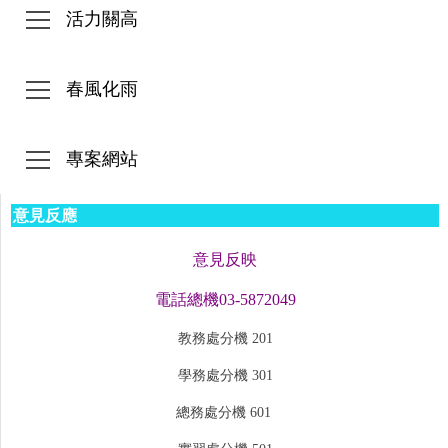
活力關高
春風化雨
專案網站
意見反應
意見反映
電話總機03-5872049
教務處分機 201
學務處分機 301
總務處分機 601