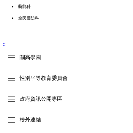
藝能科
全民國防科
:::
關高學園
性別平等教育委員會
政府資訊公開專區
校外連結