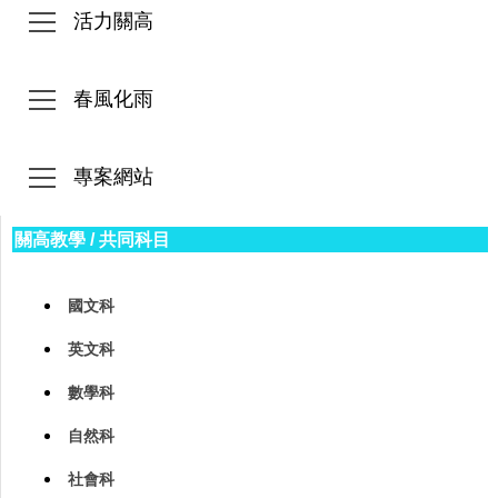
活力關高
春風化雨
專案網站
關高教學
/
共同科目
國文科
英文科
數學科
自然科
社會科