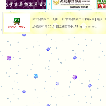
國立關西高中｜ 地址：新竹縣關西鎮中山東路2號 | 電話：03-587
版權所有 @ 2013, 國立關西高中. All right reserved.