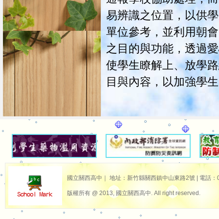
易辨識之位置，以供學
單位參考，並利用朝會
之目的與功能，透過愛
使學生瞭解上、放學路
目與內容，以加強學生
國立關西高中｜ 地址：新竹縣關西鎮中山東路2號 | 電話：03-587
版權所有 @ 2013, 國立關西高中. All right reserved.