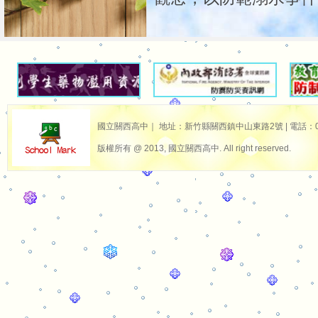
國立關西高中｜ 地址：新竹縣關西鎮中山東路2號 | 電話：03-587
版權所有 @ 2013, 國立關西高中. All right reserved.