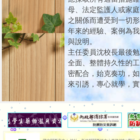
母、法定監護人或家庭
之關係而遭受到一切形
年來的經驗、案例為我
與說明。
主任委員沈校長最後勉
全面、整體持久性的工
密配合，始克奏功，如
來引誘，專心就學，實